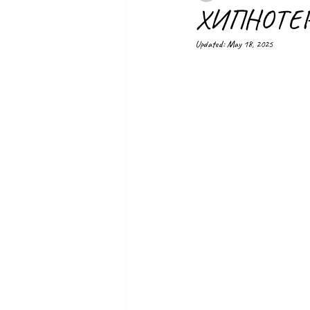
ХИПНОТЕ
Updated:
May 18, 2025